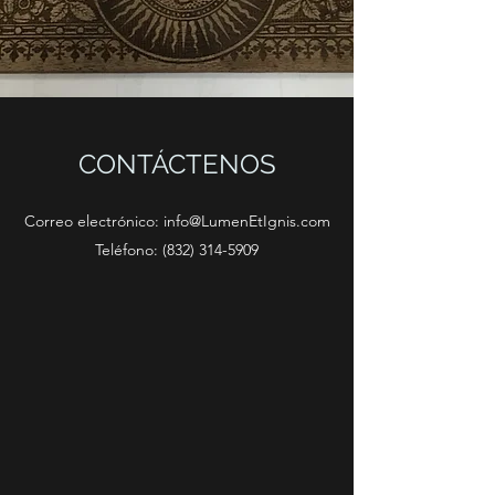
CONTÁCTENOS
Correo electrónico:
info@LumenEtIgnis.com
Teléfono:
(832) 314-5909